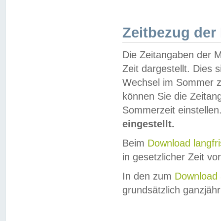
Zeitbezug der
Die Zeitangaben der M
Zeit dargestellt. Dies
Wechsel im Sommer z
können Sie die Zeitan
Sommerzeit einstellen
eingestellt.
Beim
Download langfr
in gesetzlicher Zeit vor
In den zum
Download 
grundsätzlich ganzjähri