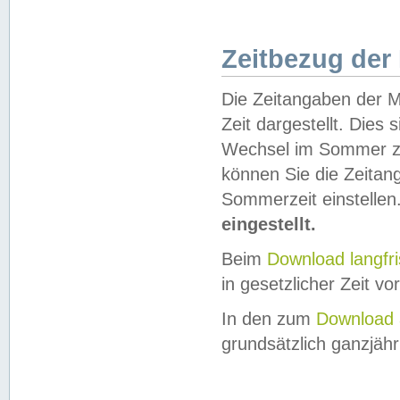
Zeitbezug der
Die Zeitangaben der M
Zeit dargestellt. Dies
Wechsel im Sommer z
können Sie die Zeitan
Sommerzeit einstellen
eingestellt.
Beim
Download langfr
in gesetzlicher Zeit vor
In den zum
Download 
grundsätzlich ganzjähri