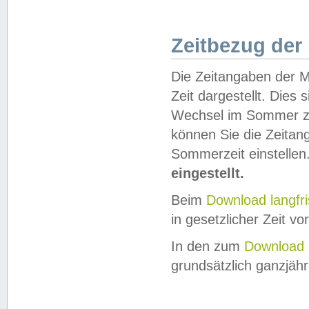
Zeitbezug der
Die Zeitangaben der M
Zeit dargestellt. Dies
Wechsel im Sommer z
können Sie die Zeitan
Sommerzeit einstellen
eingestellt.
Beim
Download langfr
in gesetzlicher Zeit vor
In den zum
Download 
grundsätzlich ganzjähri