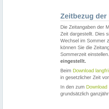
Zeitbezug der
Die Zeitangaben der M
Zeit dargestellt. Dies
Wechsel im Sommer z
können Sie die Zeitan
Sommerzeit einstellen
eingestellt.
Beim
Download langfr
in gesetzlicher Zeit vor
In den zum
Download 
grundsätzlich ganzjähri