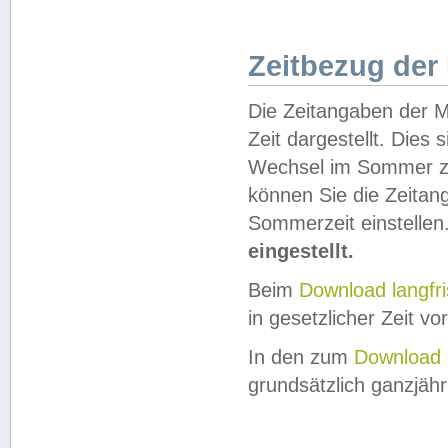
Zeitbezug der
Die Zeitangaben der M
Zeit dargestellt. Dies
Wechsel im Sommer z
können Sie die Zeitan
Sommerzeit einstellen
eingestellt.
Beim
Download langfr
in gesetzlicher Zeit vor
In den zum
Download 
grundsätzlich ganzjähri