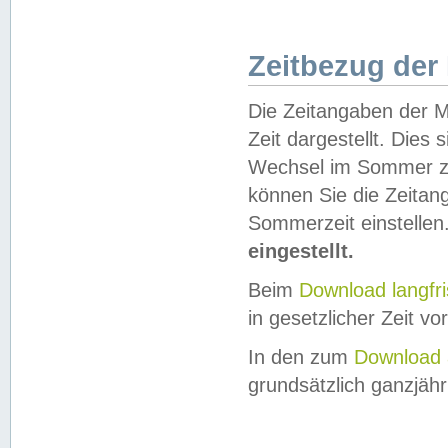
Zeitbezug der
Die Zeitangaben der M
Zeit dargestellt. Dies
Wechsel im Sommer z
können Sie die Zeitan
Sommerzeit einstellen
eingestellt.
Beim
Download langfr
in gesetzlicher Zeit vor
In den zum
Download 
grundsätzlich ganzjähri