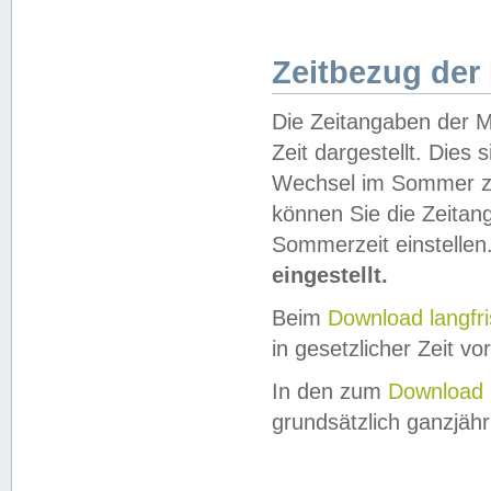
Zeitbezug der
Die Zeitangaben der M
Zeit dargestellt. Dies
Wechsel im Sommer z
können Sie die Zeitan
Sommerzeit einstellen
eingestellt.
Beim
Download langfr
in gesetzlicher Zeit vor
In den zum
Download 
grundsätzlich ganzjähri