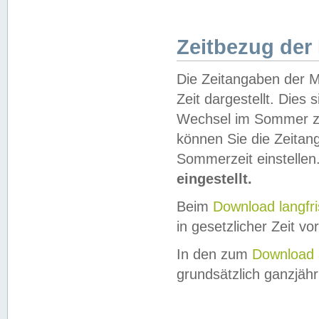
Zeitbezug der
Die Zeitangaben der M
Zeit dargestellt. Dies
Wechsel im Sommer z
können Sie die Zeitan
Sommerzeit einstellen
eingestellt.
Beim
Download langfr
in gesetzlicher Zeit vor
In den zum
Download 
grundsätzlich ganzjähri