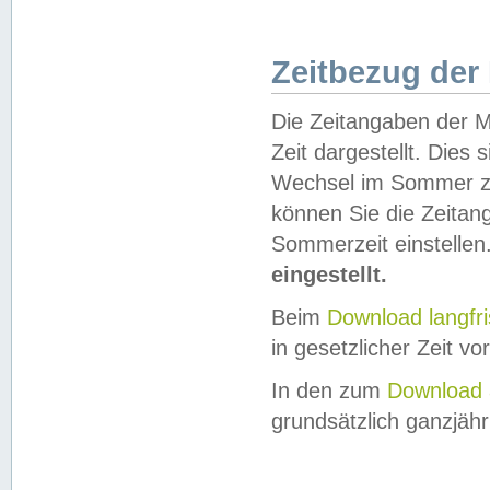
Zeitbezug der
Die Zeitangaben der M
Zeit dargestellt. Dies
Wechsel im Sommer z
können Sie die Zeitan
Sommerzeit einstellen
eingestellt.
Beim
Download langfr
in gesetzlicher Zeit vor
In den zum
Download 
grundsätzlich ganzjähri