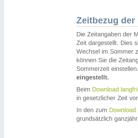
Zeitbezug der
Die Zeitangaben der M
Zeit dargestellt. Dies
Wechsel im Sommer z
können Sie die Zeitan
Sommerzeit einstellen
eingestellt.
Beim
Download langfr
in gesetzlicher Zeit vor
In den zum
Download 
grundsätzlich ganzjähri