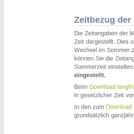
Zeitbezug der
Die Zeitangaben der M
Zeit dargestellt. Dies
Wechsel im Sommer z
können Sie die Zeitan
Sommerzeit einstellen
eingestellt.
Beim
Download langfr
in gesetzlicher Zeit vor
In den zum
Download 
grundsätzlich ganzjähri