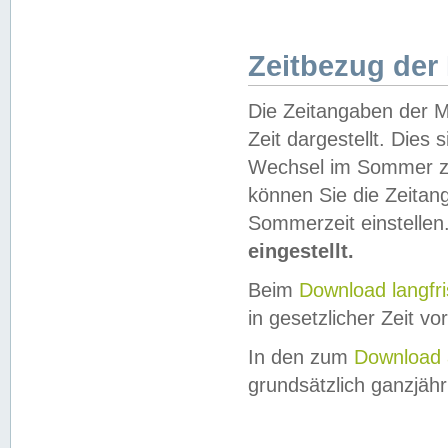
Zeitbezug der
Die Zeitangaben der M
Zeit dargestellt. Dies
Wechsel im Sommer z
können Sie die Zeitan
Sommerzeit einstellen
eingestellt.
Beim
Download langfr
in gesetzlicher Zeit vor
In den zum
Download 
grundsätzlich ganzjähri