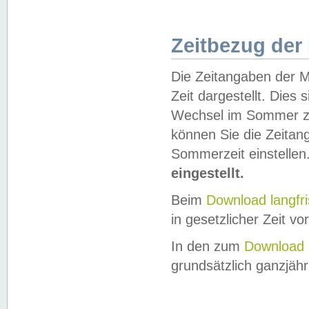
Zeitbezug der
Die Zeitangaben der M
Zeit dargestellt. Dies
Wechsel im Sommer z
können Sie die Zeitan
Sommerzeit einstellen
eingestellt.
Beim
Download langfr
in gesetzlicher Zeit vor
In den zum
Download 
grundsätzlich ganzjähri