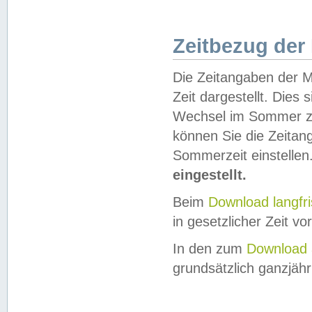
Zeitbezug der
Die Zeitangaben der M
Zeit dargestellt. Dies
Wechsel im Sommer z
können Sie die Zeitan
Sommerzeit einstellen
eingestellt.
Beim
Download langfr
in gesetzlicher Zeit vor
In den zum
Download 
grundsätzlich ganzjähri