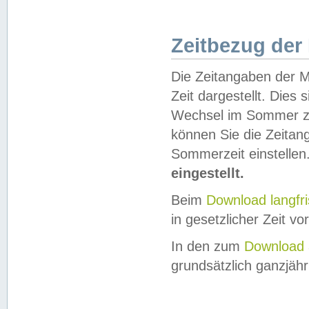
Zeitbezug der
Die Zeitangaben der M
Zeit dargestellt. Dies
Wechsel im Sommer z
können Sie die Zeitan
Sommerzeit einstellen
eingestellt.
Beim
Download langfr
in gesetzlicher Zeit vor
In den zum
Download 
grundsätzlich ganzjähri