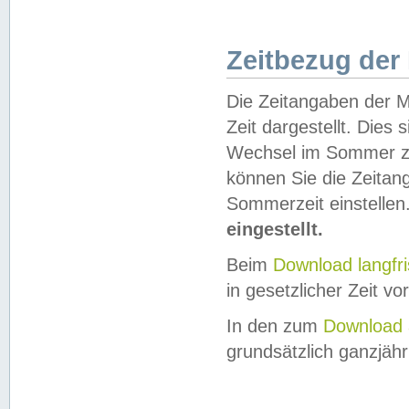
Zeitbezug der
Die Zeitangaben der M
Zeit dargestellt. Dies
Wechsel im Sommer z
können Sie die Zeitan
Sommerzeit einstellen
eingestellt.
Beim
Download langfr
in gesetzlicher Zeit vor
In den zum
Download 
grundsätzlich ganzjähri