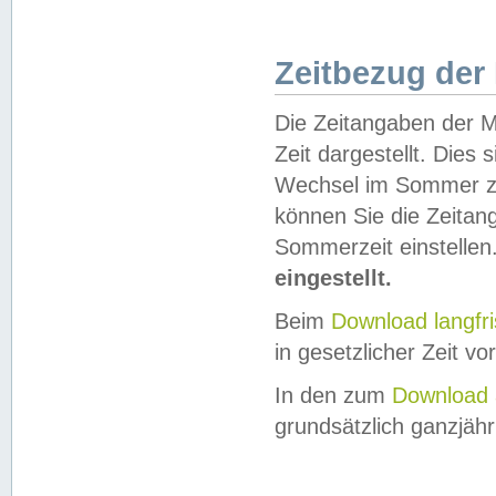
Zeitbezug der
Die Zeitangaben der M
Zeit dargestellt. Dies
Wechsel im Sommer z
können Sie die Zeitan
Sommerzeit einstellen
eingestellt.
Beim
Download langfr
in gesetzlicher Zeit vor
In den zum
Download 
grundsätzlich ganzjähri