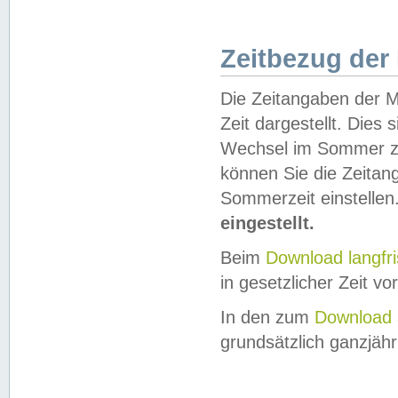
Zeitbezug der
Die Zeitangaben der M
Zeit dargestellt. Dies
Wechsel im Sommer z
können Sie die Zeitan
Sommerzeit einstellen
eingestellt.
Beim
Download langfr
in gesetzlicher Zeit vor
In den zum
Download 
grundsätzlich ganzjähri