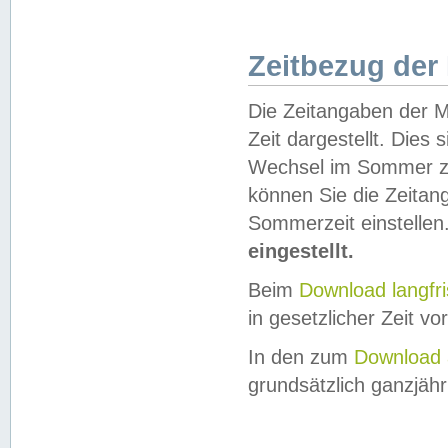
Zeitbezug der
Die Zeitangaben der M
Zeit dargestellt. Dies
Wechsel im Sommer z
können Sie die Zeitan
Sommerzeit einstellen
eingestellt.
Beim
Download langfr
in gesetzlicher Zeit vor
In den zum
Download 
grundsätzlich ganzjähri