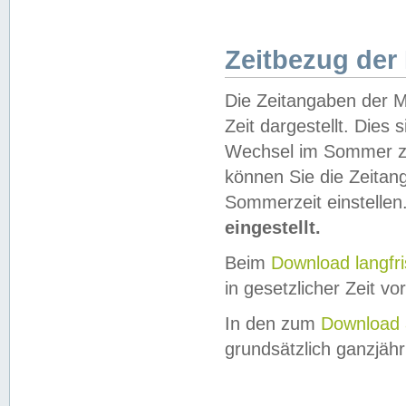
Zeitbezug der
Die Zeitangaben der M
Zeit dargestellt. Dies
Wechsel im Sommer z
können Sie die Zeitan
Sommerzeit einstellen
eingestellt.
Beim
Download langfr
in gesetzlicher Zeit vor
In den zum
Download 
grundsätzlich ganzjähri