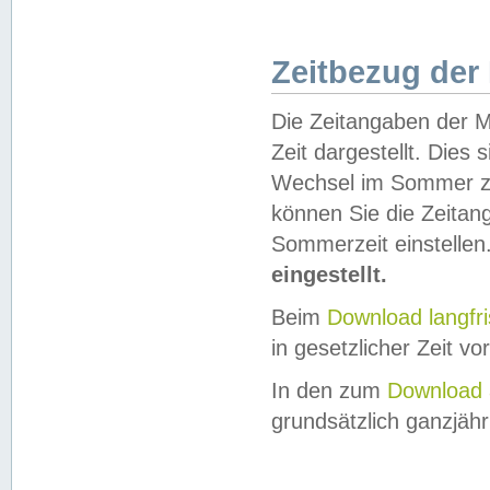
Zeitbezug der
Die Zeitangaben der M
Zeit dargestellt. Dies
Wechsel im Sommer z
können Sie die Zeitan
Sommerzeit einstellen
eingestellt.
Beim
Download langfr
in gesetzlicher Zeit vor
In den zum
Download 
grundsätzlich ganzjähri