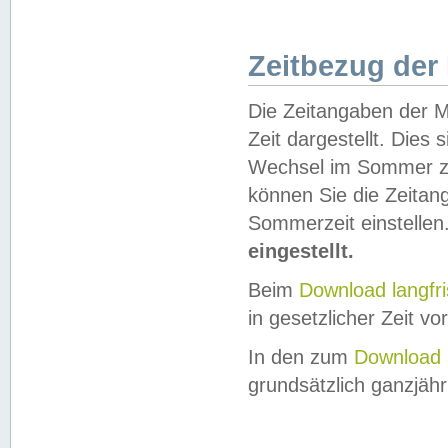
Zeitbezug der
Die Zeitangaben der M
Zeit dargestellt. Dies
Wechsel im Sommer z
können Sie die Zeitan
Sommerzeit einstellen
eingestellt.
Beim
Download langfr
in gesetzlicher Zeit vor
In den zum
Download 
grundsätzlich ganzjähri