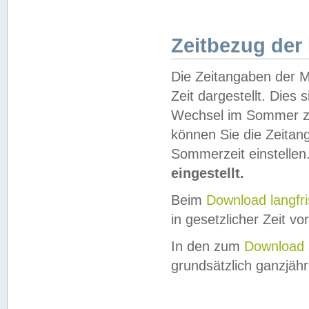
Zeitbezug der
Die Zeitangaben der M
Zeit dargestellt. Dies
Wechsel im Sommer z
können Sie die Zeitan
Sommerzeit einstellen
eingestellt.
Beim
Download langfr
in gesetzlicher Zeit vor
In den zum
Download 
grundsätzlich ganzjähri