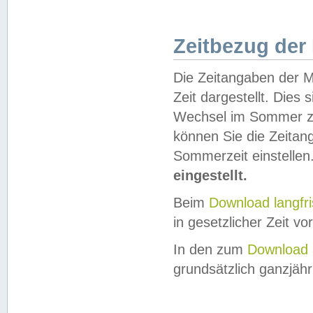
Zeitbezug der
Die Zeitangaben der M
Zeit dargestellt. Dies
Wechsel im Sommer z
können Sie die Zeitan
Sommerzeit einstellen
eingestellt.
Beim
Download langfr
in gesetzlicher Zeit vor
In den zum
Download 
grundsätzlich ganzjähri