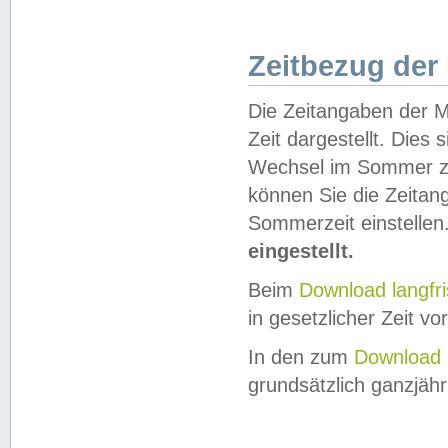
Zeitbezug der
Die Zeitangaben der M
Zeit dargestellt. Dies
Wechsel im Sommer z
können Sie die Zeitan
Sommerzeit einstellen
eingestellt.
Beim
Download langfr
in gesetzlicher Zeit vor
In den zum
Download 
grundsätzlich ganzjähri