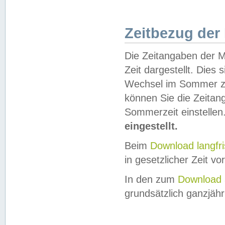
Zeitbezug der
Die Zeitangaben der M
Zeit dargestellt. Dies
Wechsel im Sommer z
können Sie die Zeitan
Sommerzeit einstellen
eingestellt.
Beim
Download langfr
in gesetzlicher Zeit vor
In den zum
Download 
grundsätzlich ganzjähri