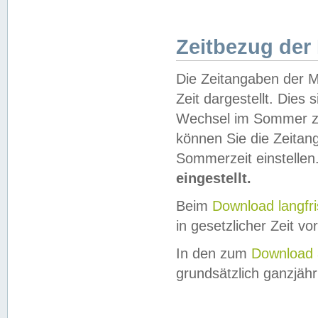
Zeitbezug der
Die Zeitangaben der M
Zeit dargestellt. Dies
Wechsel im Sommer z
können Sie die Zeitan
Sommerzeit einstellen
eingestellt.
Beim
Download langfr
in gesetzlicher Zeit vor
In den zum
Download 
grundsätzlich ganzjähri