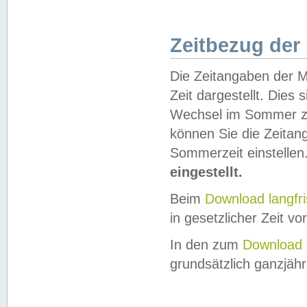
Zeitbezug der
Die Zeitangaben der M
Zeit dargestellt. Dies
Wechsel im Sommer z
können Sie die Zeitan
Sommerzeit einstellen
eingestellt.
Beim
Download langfr
in gesetzlicher Zeit vor
In den zum
Download 
grundsätzlich ganzjähri