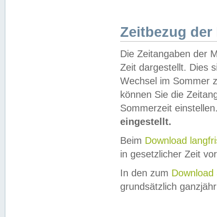
Zeitbezug der
Die Zeitangaben der M
Zeit dargestellt. Dies
Wechsel im Sommer z
können Sie die Zeitan
Sommerzeit einstellen
eingestellt.
Beim
Download langfr
in gesetzlicher Zeit vor
In den zum
Download 
grundsätzlich ganzjähri