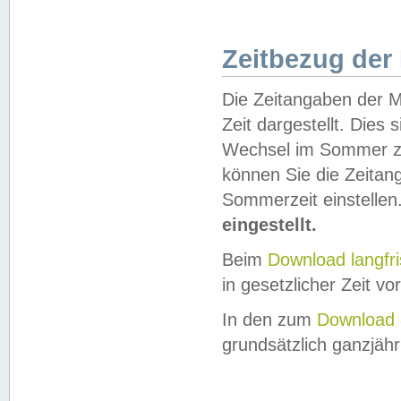
Zeitbezug der
Die Zeitangaben der M
Zeit dargestellt. Dies
Wechsel im Sommer z
können Sie die Zeitan
Sommerzeit einstellen
eingestellt.
Beim
Download langfr
in gesetzlicher Zeit vor
In den zum
Download 
grundsätzlich ganzjähri