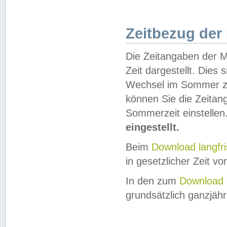
Zeitbezug der
Die Zeitangaben der M
Zeit dargestellt. Dies
Wechsel im Sommer z
können Sie die Zeitan
Sommerzeit einstellen
eingestellt.
Beim
Download langfr
in gesetzlicher Zeit vor
In den zum
Download 
grundsätzlich ganzjähri