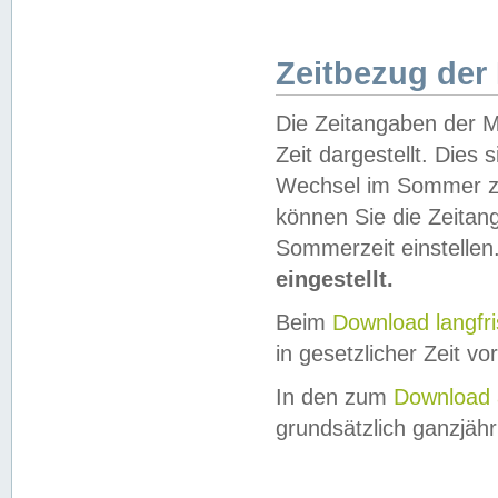
Zeitbezug der
Die Zeitangaben der M
Zeit dargestellt. Dies
Wechsel im Sommer z
können Sie die Zeitan
Sommerzeit einstellen
eingestellt.
Beim
Download langfr
in gesetzlicher Zeit vor
In den zum
Download 
grundsätzlich ganzjähri