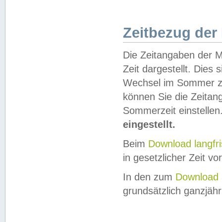
Zeitbezug der
Die Zeitangaben der M
Zeit dargestellt. Dies
Wechsel im Sommer z
können Sie die Zeitan
Sommerzeit einstellen
eingestellt.
Beim
Download langfr
in gesetzlicher Zeit vor
In den zum
Download 
grundsätzlich ganzjähri