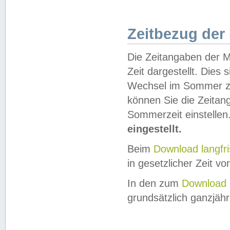
Zeitbezug der
Die Zeitangaben der M
Zeit dargestellt. Dies
Wechsel im Sommer z
können Sie die Zeitan
Sommerzeit einstellen
eingestellt.
Beim
Download langfr
in gesetzlicher Zeit vor
In den zum
Download 
grundsätzlich ganzjähri