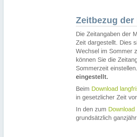
Zeitbezug der
Die Zeitangaben der M
Zeit dargestellt. Dies
Wechsel im Sommer z
können Sie die Zeitan
Sommerzeit einstellen
eingestellt.
Beim
Download langfr
in gesetzlicher Zeit vor
In den zum
Download 
grundsätzlich ganzjähri