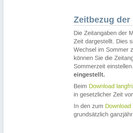
Zeitbezug der
Die Zeitangaben der M
Zeit dargestellt. Dies
Wechsel im Sommer z
können Sie die Zeitan
Sommerzeit einstellen
eingestellt.
Beim
Download langfr
in gesetzlicher Zeit vor
In den zum
Download 
grundsätzlich ganzjähri