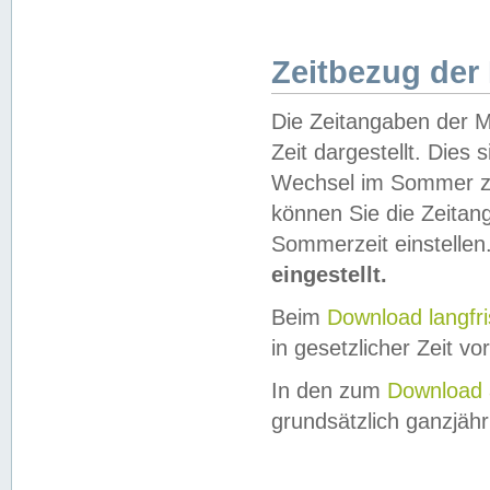
Zeitbezug der
Die Zeitangaben der M
Zeit dargestellt. Dies
Wechsel im Sommer z
können Sie die Zeitan
Sommerzeit einstellen
eingestellt.
Beim
Download langfr
in gesetzlicher Zeit vor
In den zum
Download 
grundsätzlich ganzjähri