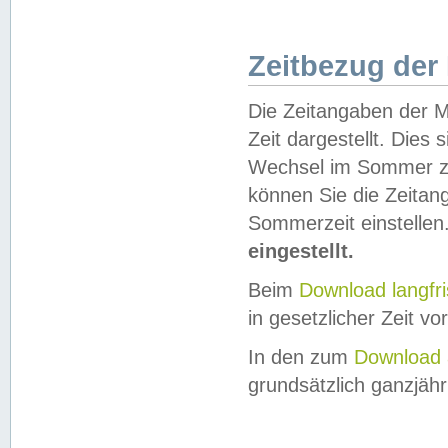
Zeitbezug der
Die Zeitangaben der M
Zeit dargestellt. Dies
Wechsel im Sommer z
können Sie die Zeitan
Sommerzeit einstellen
eingestellt.
Beim
Download langfr
in gesetzlicher Zeit vor
In den zum
Download 
grundsätzlich ganzjähri