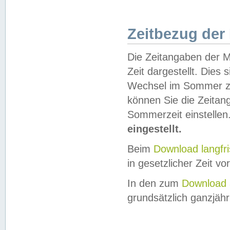
Zeitbezug der
Die Zeitangaben der M
Zeit dargestellt. Dies
Wechsel im Sommer z
können Sie die Zeitan
Sommerzeit einstellen
eingestellt.
Beim
Download langfr
in gesetzlicher Zeit vor
In den zum
Download 
grundsätzlich ganzjähri