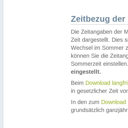
Zeitbezug der
Die Zeitangaben der M
Zeit dargestellt. Dies
Wechsel im Sommer z
können Sie die Zeitan
Sommerzeit einstellen
eingestellt.
Beim
Download langfr
in gesetzlicher Zeit vor
In den zum
Download 
grundsätzlich ganzjähri