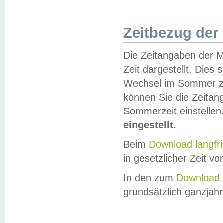
Zeitbezug der
Die Zeitangaben der M
Zeit dargestellt. Dies
Wechsel im Sommer z
können Sie die Zeitan
Sommerzeit einstellen
eingestellt.
Beim
Download langfr
in gesetzlicher Zeit vor
In den zum
Download 
grundsätzlich ganzjähri