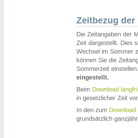
Zeitbezug der
Die Zeitangaben der M
Zeit dargestellt. Dies
Wechsel im Sommer z
können Sie die Zeitan
Sommerzeit einstellen
eingestellt.
Beim
Download langfr
in gesetzlicher Zeit vor
In den zum
Download 
grundsätzlich ganzjähri