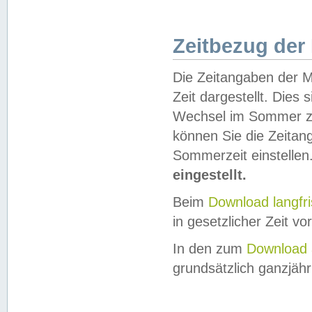
Zeitbezug der
Die Zeitangaben der M
Zeit dargestellt. Dies
Wechsel im Sommer z
können Sie die Zeitan
Sommerzeit einstellen
eingestellt.
Beim
Download langfr
in gesetzlicher Zeit vor
In den zum
Download 
grundsätzlich ganzjähri