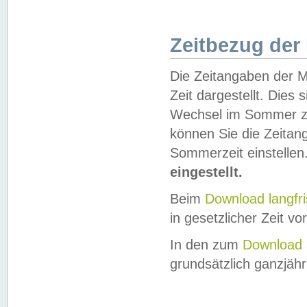
Zeitbezug der
Die Zeitangaben der M
Zeit dargestellt. Dies
Wechsel im Sommer z
können Sie die Zeitan
Sommerzeit einstellen
eingestellt.
Beim
Download langfr
in gesetzlicher Zeit vor
In den zum
Download 
grundsätzlich ganzjähri