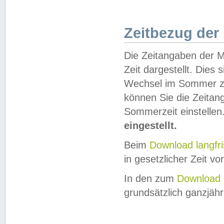
Zeitbezug der
Die Zeitangaben der M
Zeit dargestellt. Dies
Wechsel im Sommer z
können Sie die Zeitan
Sommerzeit einstellen
eingestellt.
Beim
Download langfr
in gesetzlicher Zeit vor
In den zum
Download 
grundsätzlich ganzjähri