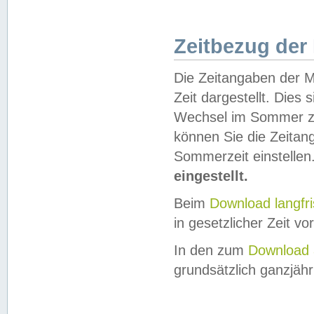
Zeitbezug der
Die Zeitangaben der M
Zeit dargestellt. Dies
Wechsel im Sommer z
können Sie die Zeitan
Sommerzeit einstellen
eingestellt.
Beim
Download langfr
in gesetzlicher Zeit vor
In den zum
Download 
grundsätzlich ganzjähri