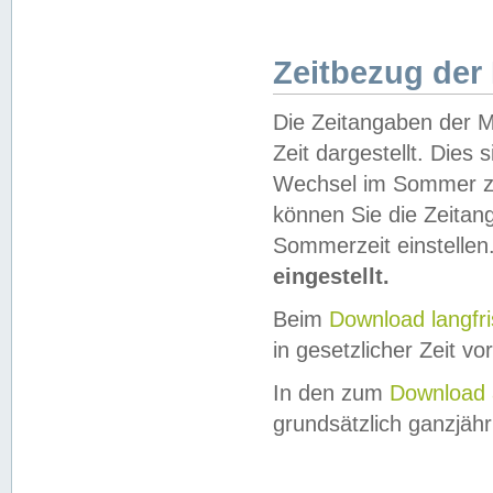
Zeitbezug der
Die Zeitangaben der M
Zeit dargestellt. Dies
Wechsel im Sommer z
können Sie die Zeitan
Sommerzeit einstellen
eingestellt.
Beim
Download langfr
in gesetzlicher Zeit vor
In den zum
Download 
grundsätzlich ganzjähri