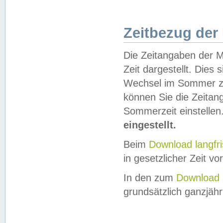
Zeitbezug der
Die Zeitangaben der M
Zeit dargestellt. Dies
Wechsel im Sommer z
können Sie die Zeitan
Sommerzeit einstellen
eingestellt.
Beim
Download langfr
in gesetzlicher Zeit vor
In den zum
Download 
grundsätzlich ganzjähri