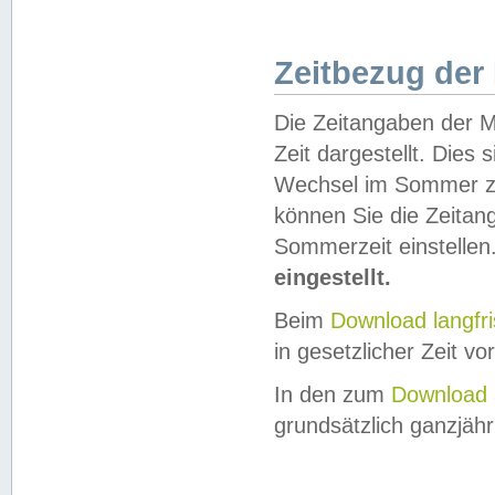
Zeitbezug der
Die Zeitangaben der M
Zeit dargestellt. Dies
Wechsel im Sommer z
können Sie die Zeitan
Sommerzeit einstellen
eingestellt.
Beim
Download langfr
in gesetzlicher Zeit vor
In den zum
Download 
grundsätzlich ganzjähri