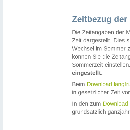
Zeitbezug der
Die Zeitangaben der M
Zeit dargestellt. Dies
Wechsel im Sommer z
können Sie die Zeitan
Sommerzeit einstellen
eingestellt.
Beim
Download langfr
in gesetzlicher Zeit vor
In den zum
Download 
grundsätzlich ganzjähri